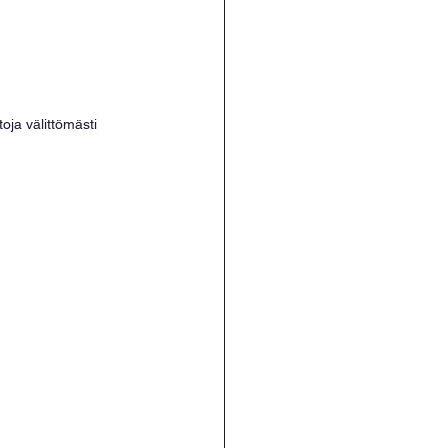
oja välittömästi 