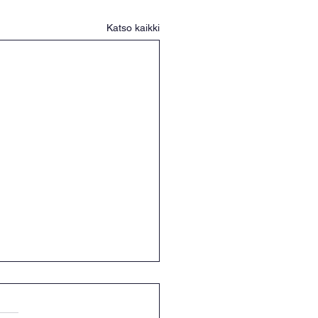
Katso kaikki