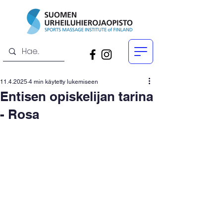
11.4.2025
4 min käytetty lukemiseen
Entisen opiskelijan tarina
- Rosa