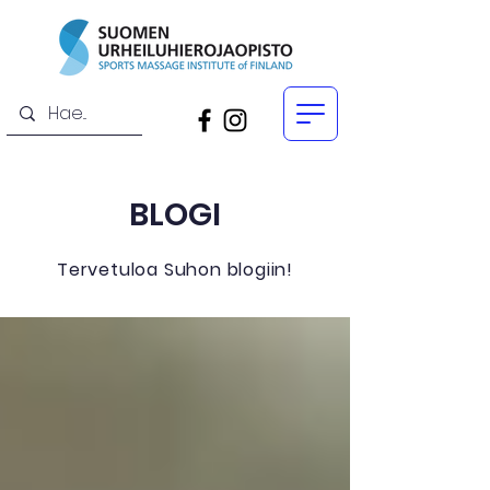
BLOGI
Tervetuloa Suhon blogiin!